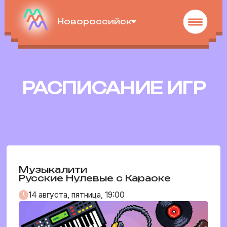
Новороссийск
РАСПИСАНИЕ ИГР
Музыкалити
Русские Нулевые с Караоке
14 августа, пятница, 19:00