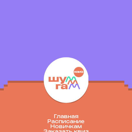
Главная
Расписание
Новичкам
Заказать квиз