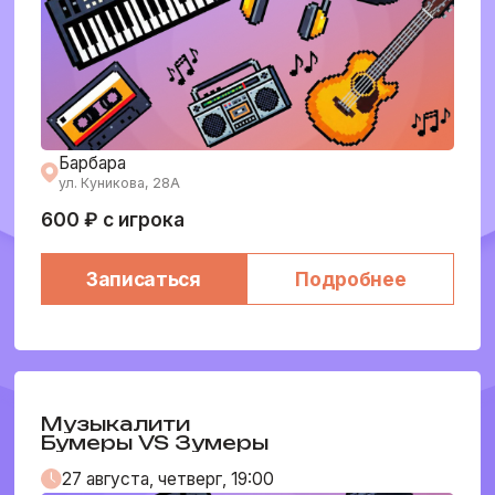
Барбара
ул. Куникова, 28А
600 ₽ с игрока
Записаться
Подробнее
Музыкалити
Бумеры VS Зумеры
27 августа, четверг, 19:00